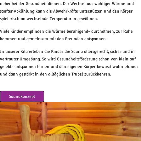
nebenbei der Gesundheit dienen. Der Wechsel aus wohliger Wärme und
sanfter Abkühlung kann die Abwehrkräfte unterstützen und den Körper
spielerisch an wechselnde Temperaturen gewöhnen.
Viele Kinder empfinden die Wärme beruhigend- durchatmen, zur Ruhe
kommen und gemeinsam mit den Freunden entspannen.
In unserer Kita erleben die Kinder die Sauna altersgerecht, sicher und in
vertrauter Umgebung. So wird Gesundheitsförderung schon von klein auf
gelebt- entspannen lernen und den eigenen Körper bewusst wahrnehmen
und dann gestärkt in den alltäglichen Trubel zurückkehren.
Saunakonzept