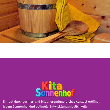
Ein gut durchdachtes und bildungsumfangreiches Konzept eröffnet
jedem Sonnenhofkind optimale Entwicklungsmöglichkeiten.