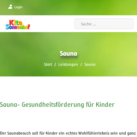
Login
Suchen
Sauna
Start
Leistungen
Sauna
Sauna- Gesundheitsförderung für Kinder
Der Saunabesuch soll für Kinder ein echtes Wohlfühlerlebnis sein und ganz