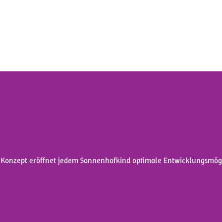
 Konzept eröffnet jedem Sonnenhofkind optimale Entwicklungsmögl