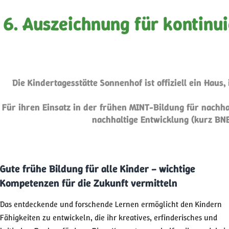
6. Auszeichnung für kontinu
Die Kindertagesstätte Sonnenhof ist offiziell ein Ha
Für ihren Einsatz in der frühen MINT-Bildung für nachha
nachhaltige Entwicklung (kurz BNE)
Gute frühe Bildung für alle Kinder – wichtige
Kompetenzen für die Zukunft vermitteln
Das entdeckende und forschende Lernen ermöglicht den Kindern
Fähigkeiten zu entwickeln, die ihr kreatives, erfinderisches und