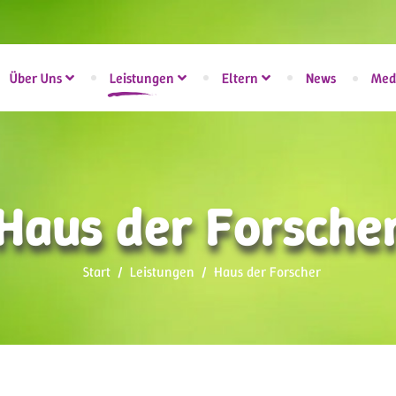
Über Uns
Leistungen
Eltern
News
Med
Haus der Forsche
Start
Leistungen
Haus der Forscher