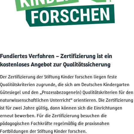
Fundiertes Verfahren – Zertifizierung ist ein
kostenloses Angebot zur Qualitätssicherung
Der Zertifizierung der Stiftung Kinder forschen liegen feste
Qualitätskriterien zugrunde, die sich am Deutschen Kindergarten
Gütesiegel und den „Prozessbezogene(n) Qualitätskriterien für den
naturwissenschaftlichen Unterricht“ orientieren. Die Zertifizierung
ist für zwei Jahre gültig, dann können sich die Einrichtungen
erneut bewerben. Für die Zertifizierung besuchen die
pädagogischen Fachkräfte regelmäßig die praxisnahen
Fortbildungen der Stiftung Kinder forschen.