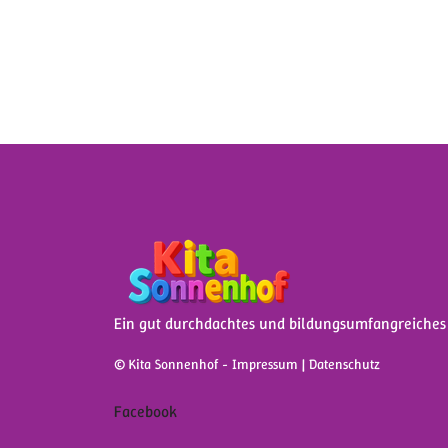
Ein gut durchdachtes und bildungsumfangreiches
© Kita Sonnenhof
-
Impressum
|
Datenschutz
Facebook