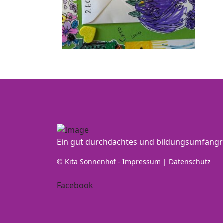
Ein gut durchdachtes und bildungsumfangr
© Kita Sonnenhof
-
Impressum
|
Datenschutz
Facebook