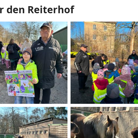
 den Reiterhof