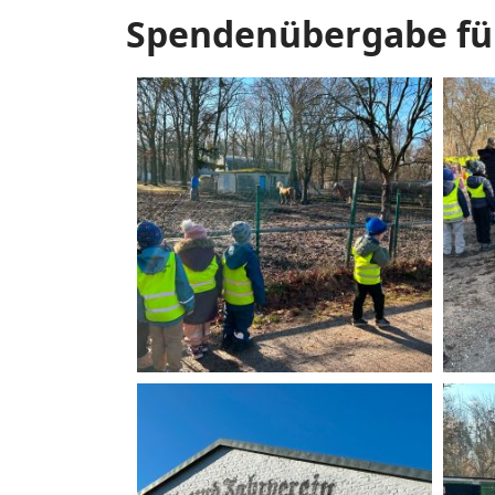
Spendenübergabe für