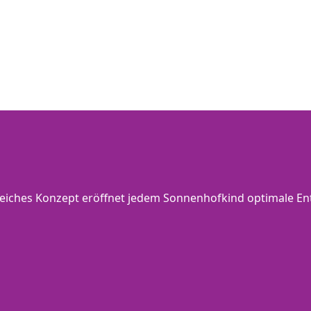
eiches Konzept eröffnet jedem Sonnenhofkind optimale En